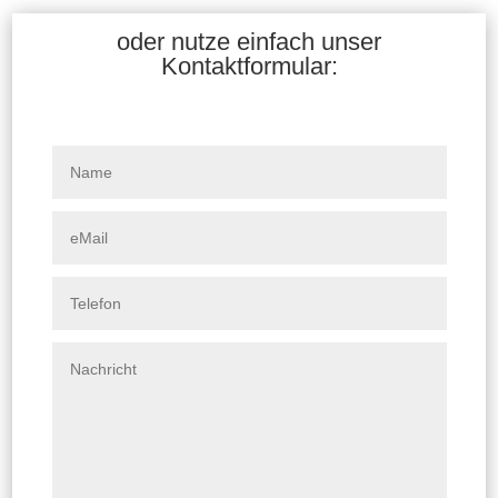
oder nutze einfach unser
Kontaktformular: