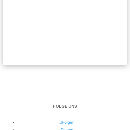
FOLGE UNS
Folgen
Folgen