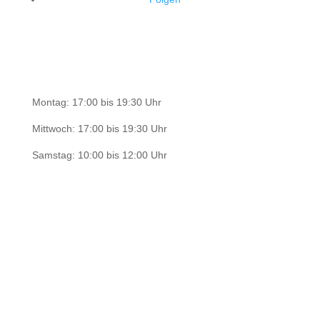
Bürozeiten
Montag: 17:00 bis 19:30 Uhr
Mittwoch: 17:00 bis 19:30 Uhr
Samstag: 10:00 bis 12:00 Uhr