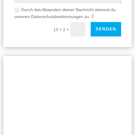
Durch das Absenden deiner Nachricht stimmst du
unseren Datenschutzbestimmungen zu.
SENDEN
=
13 + 2