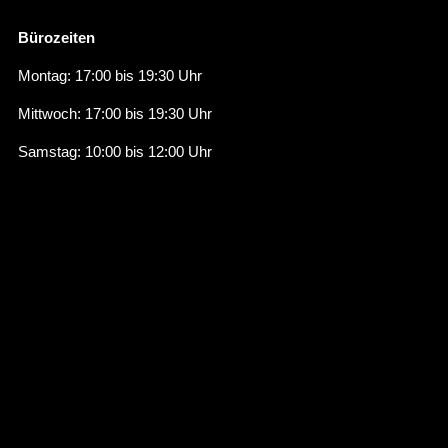
Bürozeiten
Montag: 17:00 bis 19:30 Uhr
Mittwoch: 17:00 bis 19:30 Uhr
Samstag: 10:00 bis 12:00 Uhr