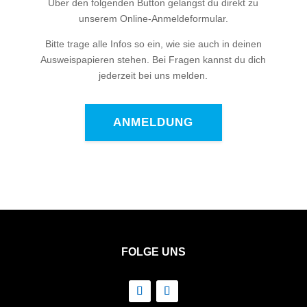
Über den folgenden Button gelangst du direkt zu
unserem Online-Anmeldeformular.
Bitte trage alle Infos so ein, wie sie auch in deinen
Ausweispapieren stehen. Bei Fragen kannst du dich
jederzeit bei uns melden.
ANMELDUNG
FOLGE UNS