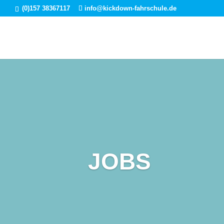
(0)157 38367117
info@kickdown-fahrschule.de
JOBS