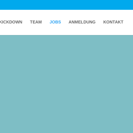
KICKDOWN
TEAM
JOBS
ANMELDUNG
KONTAKT