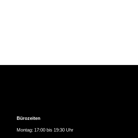
Bürozeiten
Montag: 17:00 bis 19:30 Uhr