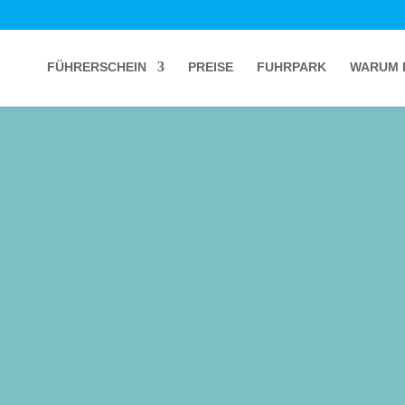
FÜHRERSCHEIN
PREISE
FUHRPARK
WARUM 