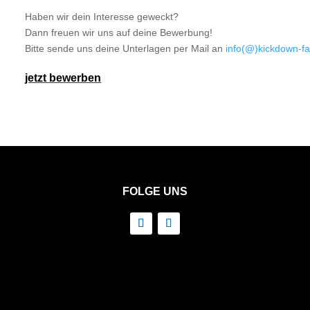
Haben wir dein Interesse geweckt?
Dann freuen wir uns auf deine Bewerbung!
Bitte sende uns deine Unterlagen per Mail an
info(@)kickdown-f
jetzt bewerben
FOLGE UNS