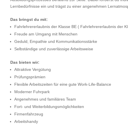
Lernbedürfnisse ein und trägst zu einer angenehmen Lernatmos
Das bringst du mit:
Fahrlehrererlaubnis der Klasse BE ( Fahrlehrererlaubnis der Kl
Freude am Umgang mit Menschen
Geduld, Empathie und Kommunikationsstärke
Selbständige und zuverlässige Arbeitsweise
Das bieten wir:
Attraktive Vergütung
Prüfungsprämien
Flexible Arbeitszeiten für eine gute Work-Life-Balance
Moderner Fuhrpark
Angenehmes und familiäres Team
Fort- und Weiterbildungsmöglichkeiten
Firmenfahrzeug
Arbeitshandy