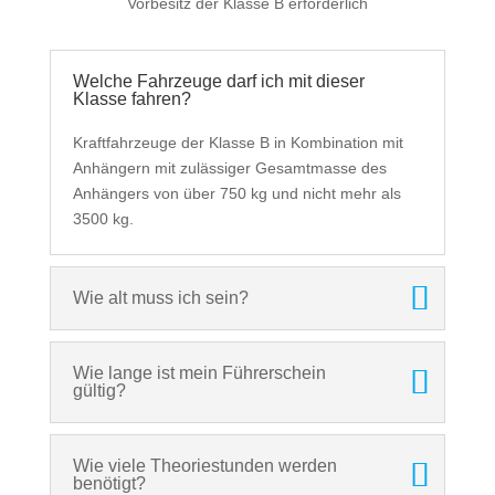
Vorbesitz der Klasse B erforderlich
Welche Fahrzeuge darf ich mit dieser
Klasse fahren?
Kraftfahrzeuge der Klasse B in Kombination mit
Anhängern mit zulässiger Gesamtmasse des
Anhängers von über 750 kg und nicht mehr als
3500 kg.
Wie alt muss ich sein?
Wie lange ist mein Führerschein
gültig?
Wie viele Theoriestunden werden
benötigt?