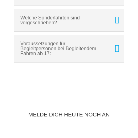
Welche Sonderfahrten sind
vorgeschrieben?
Voraussetzungen für
Begleitpersonen bei Begleitendem
Fahren ab 17:
MELDE DICH HEUTE NOCH AN