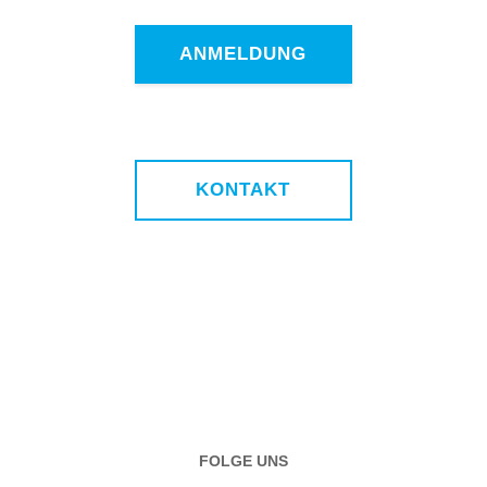
ANMELDUNG
KONTAKT
FOLGE UNS