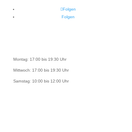
Folgen
Folgen
Bürozeiten
Montag: 17:00 bis 19:30 Uhr
Mittwoch: 17:00 bis 19:30 Uhr
Samstag: 10:00 bis 12:00 Uhr