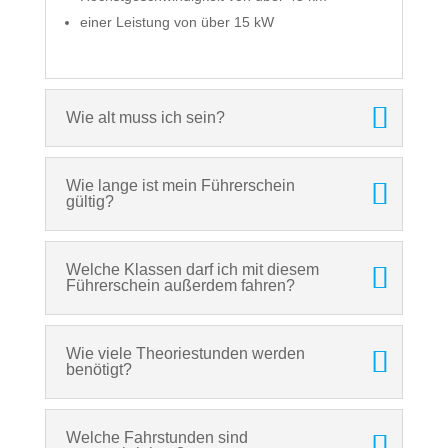
einer Leistung von über 15 kW
Wie alt muss ich sein?
Wie lange ist mein Führerschein
gültig?
Welche Klassen darf ich mit diesem
Führerschein außerdem fahren?
Wie viele Theoriestunden werden
benötigt?
Welche Fahrstunden sind