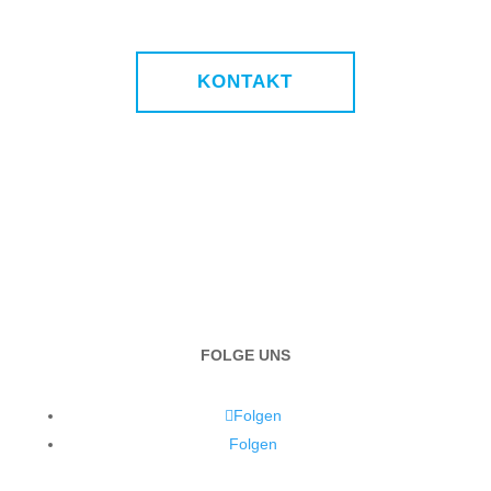
KONTAKT
FOLGE UNS
Folgen
Folgen