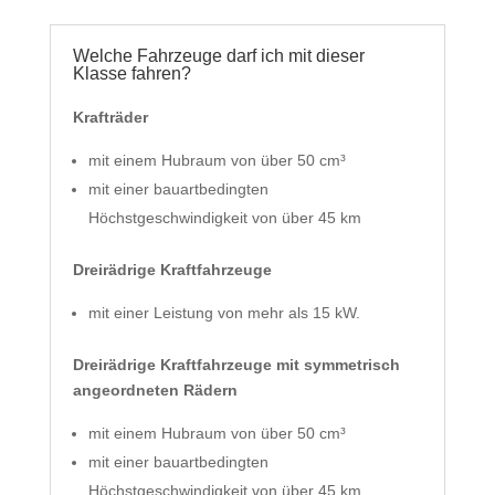
Welche Fahrzeuge darf ich mit dieser
Klasse fahren?
Krafträder
mit einem Hubraum von über 50
cm³
mit einer bauartbedingten
Höchstgeschwindigkeit von über 45 km
Dreirädrige Kraftfahrzeuge
mit einer
Leistung von mehr als 15 kW.
Dreirädrige Kraftfahrzeuge mit symmetrisch
angeordneten Rädern
mit einem Hubraum von über 50
cm³
mit einer bauartbedingten
Höchstgeschwindigkeit von über 45 km