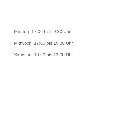
Bürozeiten
Montag: 17:00 bis 19:30 Uhr
Mittwoch: 17:00 bis 19:30 Uhr
Samstag: 10:00 bis 12:00 Uhr