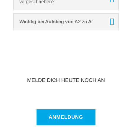
vorgeschrieben?
Wichtig bei Aufstieg von A2 zu A:
MELDE DICH HEUTE NOCH AN
ANMELDUNG